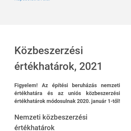
Közbeszerzési
értékhatárok, 2021
Figyelem! Az építési beruházás nemzeti
értékhatára és az uniós közbeszerzési
értékhatárok módosulnak 2020. január 1-től!
Nemzeti közbeszerzési
értékhatárok